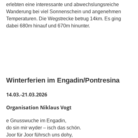
erlebten eine interessante und abwechslungsreiche
Wanderung bei viel Sonnenschein und angenehmen
Temperaturen. Die Wegstrecke betrug 14km. Es ging
dabei 680m hinauf und 670m hinunter.
Winterferien im Engadin/Pontresina
14.03.-21.03.2026
Organisation Niklaus Vogt
e Gnusswuche im Engadin,
do sin mir wyder – isch das schön.
Joor für Joor führsch uns dohy,