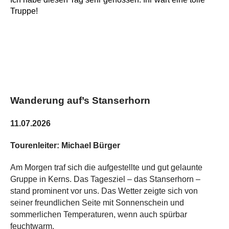
Truppe!
Wanderung auf’s Stanserhorn
11.07.2026
Tourenleiter: Michael Bürger
Am Morgen traf sich die aufgestellte und gut gelaunte
Gruppe in Kerns. Das Tagesziel – das Stanserhorn –
stand prominent vor uns. Das Wetter zeigte sich von
seiner freundlichen Seite mit Sonnenschein und
sommerlichen Temperaturen, wenn auch spürbar
feuchtwarm.