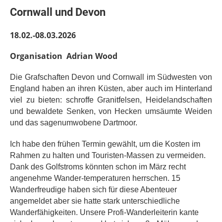
Cornwall und Devon
18.02.-08.03.2026
Organisation Adrian Wood
Die Grafschaften Devon und Cornwall im Südwesten von
England haben an ihren Küsten, aber auch im Hinterland
viel zu bieten: schroffe Granitfelsen, Heidelandschaften
und bewaldete Senken, von Hecken umsäumte Weiden
und das sagenumwobene Dartmoor.
Ich habe den frühen Termin gewählt, um die Kosten im
Rahmen zu halten und Touristen-Massen zu vermeiden.
Dank des Golfstroms könnten schon im März recht
angenehme Wander-temperaturen herrschen. 15
Wanderfreudige haben sich für diese Abenteuer
angemeldet aber sie hatte stark unterschiedliche
Wanderfähigkeiten. Unsere Profi-Wander
leiterin kante