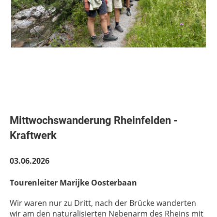
Mittwochswanderung Rheinfelden -
Kraftwerk
03.06.2026
Tourenleiter Marijke Oosterbaan
Wir waren nur zu Dritt, nach der Brücke wanderten
wir am den naturalisierten Nebenarm des Rheins mit