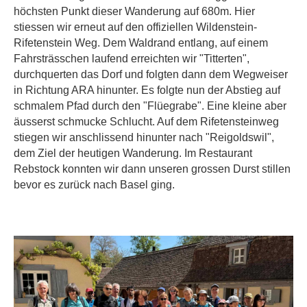
höchsten Punkt dieser Wanderung auf 680m. Hier
stiessen wir erneut auf den offiziellen Wildenstein-
Rifetenstein Weg. Dem Waldrand entlang, auf einem
Fahrsträsschen laufend erreichten wir "Titterten",
durchquerten das Dorf und folgten dann dem Wegweiser
in Richtung ARA hinunter. Es folgte nun der Abstieg auf
schmalem Pfad durch den "Flüegrabe". Eine kleine aber
äusserst schmucke Schlucht. Auf dem Rifetensteinweg
stiegen wir anschlissend hinunter nach "Reigoldswil",
dem Ziel der heutigen Wanderung. Im Restaurant
Rebstock konnten wir dann unseren grossen Durst stillen
bevor es zurück nach Basel ging.