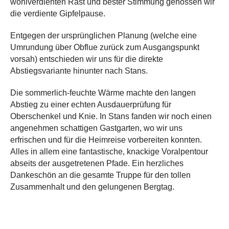
wohlverdienten Rast und bester Stimmung genossen wir
die verdiente Gipfelpause.
Entgegen der ursprünglichen Planung (welche eine
Umrundung über Obflue zurück zum Ausgangspunkt
vorsah) entschieden wir uns für die direkte
Abstiegsvariante hinunter nach Stans.
Die sommerlich-feuchte Wärme machte den langen
Abstieg zu einer echten Ausdauerprüfung für
Oberschenkel und Knie. In Stans fanden wir noch einen
angenehmen schattigen Gastgarten, wo wir uns
erfrischen und für die Heimreise vorbereiten konnten.
Alles in allem eine fantastische, knackige Voralpentour
abseits der ausgetretenen Pfade. Ein herzliches
Dankeschön an die gesamte Truppe für den tollen
Zusammenhalt und den gelungenen Bergtag.