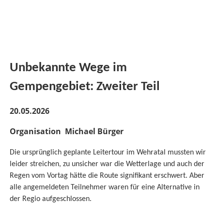
Unbekannte Wege im
Gempengebiet: Zweiter Teil
20.05.2026
Organisation Michael Bürger
Die ursprünglich geplante Leitertour im Wehratal mussten wir
leider streichen, zu unsicher war die Wetterlage und auch der
Regen vom Vortag hätte die Route signifikant erschwert. Aber
alle angemeldeten Teilnehmer waren für eine Alternative in
der Regio aufgeschlossen.