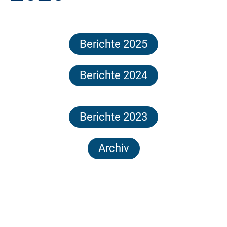
Berichte 2025
Berichte 2024
Berichte 2023
Archiv