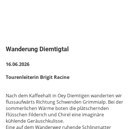
Wanderung Diemtigtal
16.06.2026
Tourenleiterin Brigit Racine
Nach dem Kaffeehalt in Oey Diemtigen wanderten wir
flussaufwärts Richtung Schwenden Grimmialp. Bei der
sommerlichen Wärme boten die plätschernden
Flüsschen Filderich und Chirel eine imaginäre
kühlende Geräuschkulisse.
Eine auf dem Wanderweg ruhende Schlingnatter