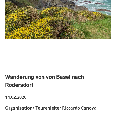
Wanderung von
von Basel nach
Rodersdorf
14.02.2026
Organisation/ Tourenleiter Riccardo Canova