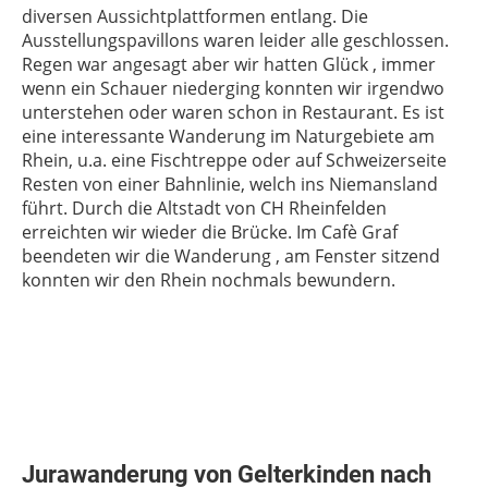
diversen Aussichtplattformen entlang. Die
Ausstellungspavillons waren leider alle geschlossen.
Regen war angesagt aber wir hatten Glück , immer
wenn ein Schauer niederging konnten wir irgendwo
unterstehen oder waren schon in Restaurant. Es ist
eine interessante Wanderung im Naturgebiete am
Rhein, u.a. eine Fischtreppe oder auf Schweizerseite
Resten von einer Bahnlinie, welch ins Niemansland
führt. Durch die Altstadt von CH Rheinfelden
erreichten wir wieder die Brücke. Im Cafè Graf
beendeten wir die Wanderung , am Fenster sitzend
konnten wir den Rhein nochmals bewundern.
Jurawanderung von Gelterkinden nach