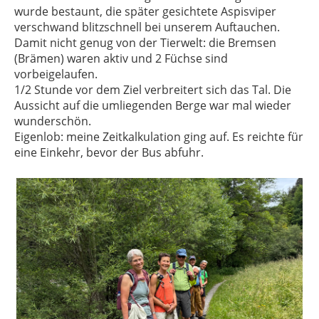
wurde bestaunt, die später gesichtete Aspisviper
verschwand blitzschnell bei unserem Auftauchen.
Damit nicht genug von der Tierwelt: die Bremsen
(Brämen) waren aktiv und 2 Füchse sind
vorbeigelaufen.
1/2 Stunde vor dem Ziel verbreitert sich das Tal. Die
Aussicht auf die umliegenden Berge war mal wieder
wunderschön.
Eigenlob: meine Zeitkalkulation ging auf. Es reichte für
eine Einkehr, bevor der Bus abfuhr.